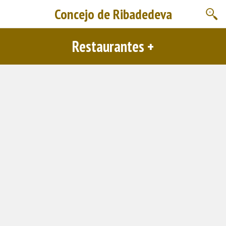
Concejo de Ribadedeva
Restaurantes +