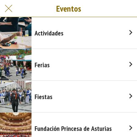
Eventos
Actividades
Ferias
Fiestas
Fundación Princesa de Asturias