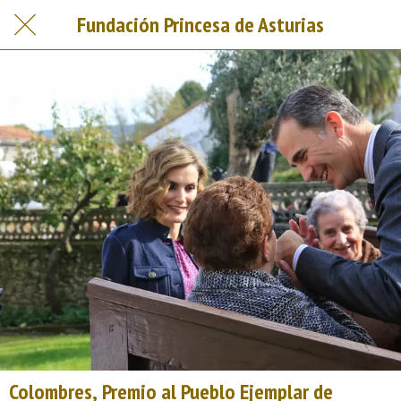
Fundación Princesa de Asturias
Colombres, Premio al Pueblo Ejemplar de