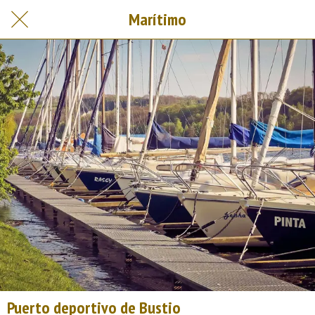
Marítimo
Puerto deportivo de Bustio